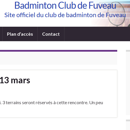
Plan d’accès
Contact
 13 mars
. 3 terrains seront réservés à cette rencontre. Un peu