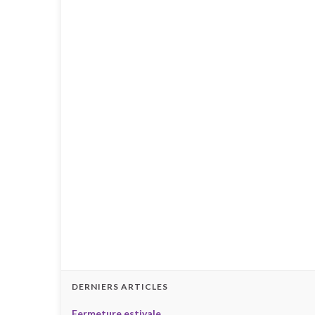
DERNIERS ARTICLES
Fermeture estivale