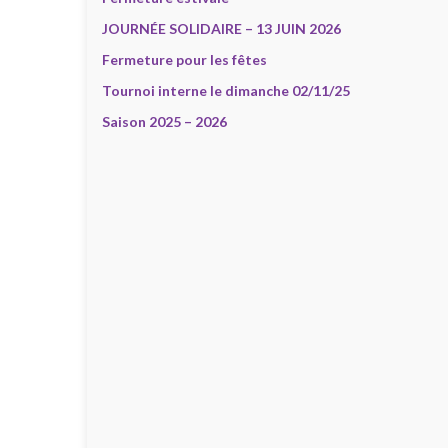
JOURNÉE SOLIDAIRE – 13 JUIN 2026
Fermeture pour les fêtes
Tournoi interne le dimanche 02/11/25
Saison 2025 – 2026