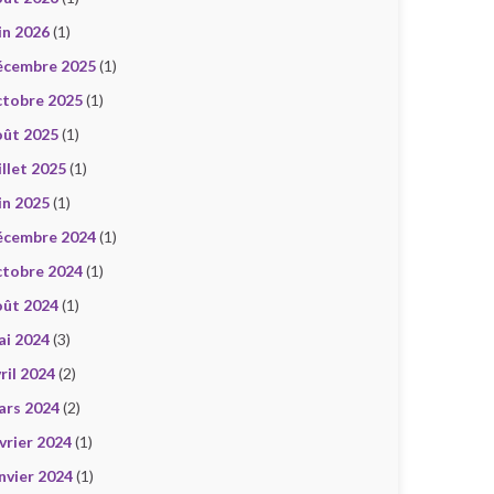
in 2026
(1)
écembre 2025
(1)
ctobre 2025
(1)
oût 2025
(1)
illet 2025
(1)
in 2025
(1)
écembre 2024
(1)
ctobre 2024
(1)
oût 2024
(1)
ai 2024
(3)
ril 2024
(2)
ars 2024
(2)
vrier 2024
(1)
nvier 2024
(1)