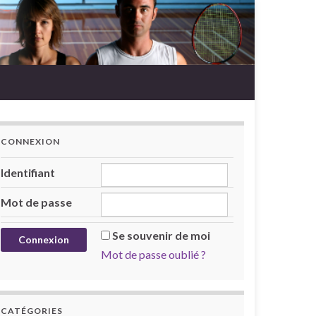
CONNEXION
Identifiant
Mot de passe
Se souvenir de moi
Mot de passe oublié ?
CATÉGORIES