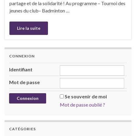
partage et de la solidarité ! Au programme – Tournoi des
jeunes du club– Badminton …
Lire la suite
CONNEXION
Identifiant
Mot de passe
Se souvenir de moi
Mot de passe oublié ?
CATÉGORIES