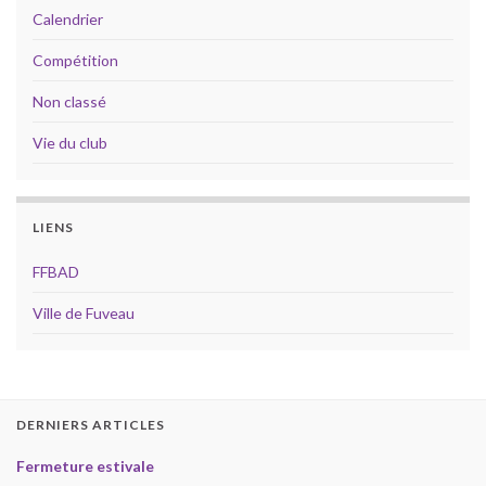
Calendrier
Compétition
Non classé
Vie du club
LIENS
FFBAD
Ville de Fuveau
DERNIERS ARTICLES
Fermeture estivale