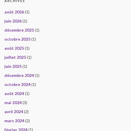
ARCHIVES
août 2026
(1)
juin 2026
(1)
décembre 2025
(1)
octobre 2025
(1)
août 2025
(1)
juillet 2025
(1)
juin 2025
(1)
décembre 2024
(1)
octobre 2024
(1)
août 2024
(1)
mai 2024
(3)
avril 2024
(2)
mars 2024
(2)
février 2024
(1)