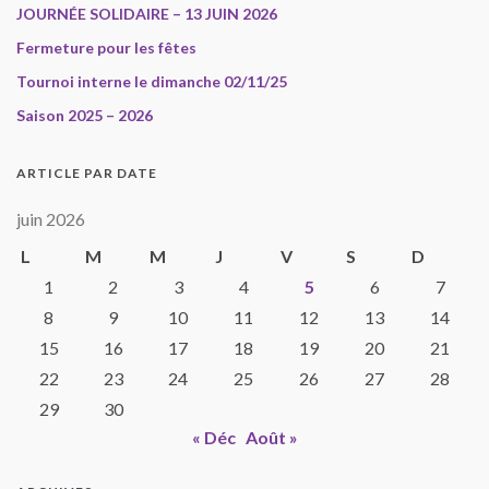
JOURNÉE SOLIDAIRE – 13 JUIN 2026
Fermeture pour les fêtes
Tournoi interne le dimanche 02/11/25
Saison 2025 – 2026
ARTICLE PAR DATE
juin 2026
L
M
M
J
V
S
D
1
2
3
4
5
6
7
8
9
10
11
12
13
14
15
16
17
18
19
20
21
22
23
24
25
26
27
28
29
30
« Déc
Août »