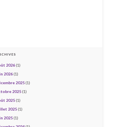
RCHIVES
oût 2026
(1)
in 2026
(1)
écembre 2025
(1)
ctobre 2025
(1)
oût 2025
(1)
illet 2025
(1)
in 2025
(1)
écembre 2024
(1)