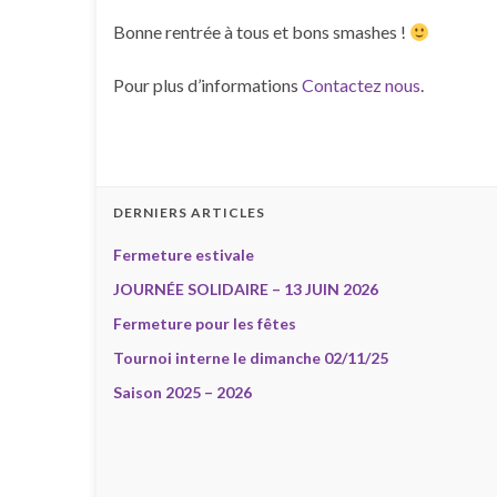
Bonne rentrée à tous et bons smashes !
Pour plus d’informations
Contactez nous
.
DERNIERS ARTICLES
Fermeture estivale
JOURNÉE SOLIDAIRE – 13 JUIN 2026
Fermeture pour les fêtes
Tournoi interne le dimanche 02/11/25
Saison 2025 – 2026