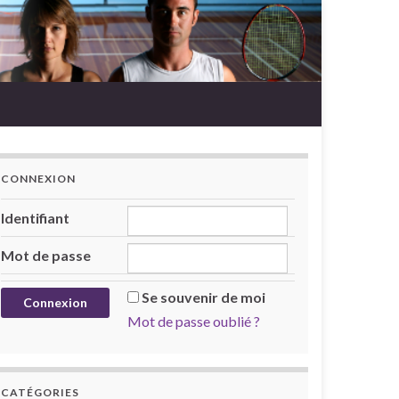
CONNEXION
Identifiant
Mot de passe
Se souvenir de moi
Mot de passe oublié ?
CATÉGORIES