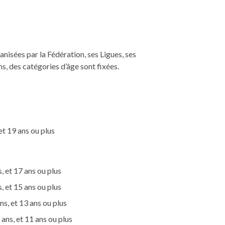
nisées par la Fédération, ses Ligues, ses
, des catégories d’âge sont fixées.
et 19 ans ou plus
, et 17 ans ou plus
, et 15 ans ou plus
s, et 13 ans ou plus
ans, et 11 ans ou plus