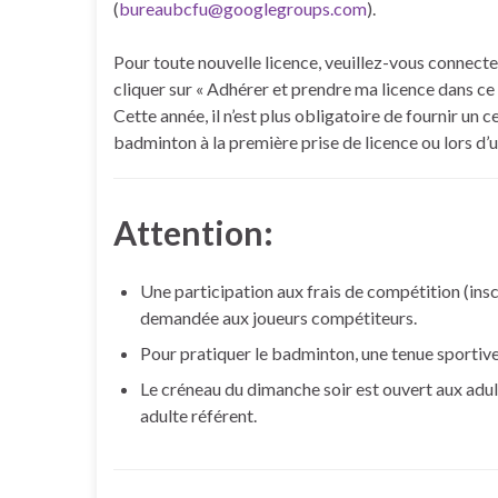
(
bureaubcfu@googlegroups.com
).
Pour toute nouvelle licence, veuillez-vous connec
cliquer sur « Adhérer et prendre ma licence dans ce 
Cette année, il n’est plus obligatoire de fournir un 
badminton à la première prise de licence ou lors d’
Attention:
Une participation aux frais de compétition (insc
demandée aux joueurs compétiteurs.
Pour pratiquer le badminton, une tenue sportive 
Le créneau du dimanche soir est ouvert aux adu
adulte référent.