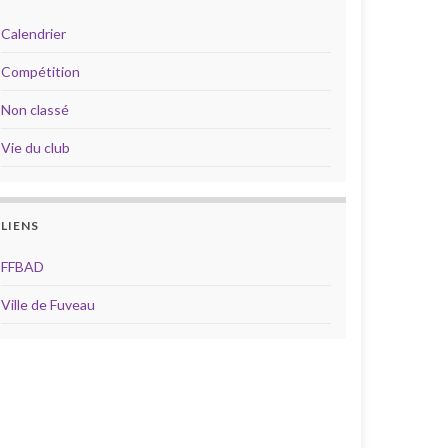
Calendrier
Compétition
Non classé
Vie du club
LIENS
FFBAD
Ville de Fuveau