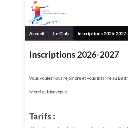
Accueil
Le Club
Inscriptions 2026-2027
Inscriptions 2026-2027
Vous voulez nous rejoindre et vous inscrire au
Badm
Merci et bienvenue.
Tarifs :