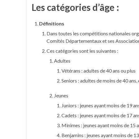
Les catégories d’âge :
Définitions
Dans toutes les compétitions nationales orga
Comités Départementaux et ses Associations
Ces catégories sont les suivantes :
Adultes
Vétérans : adultes de 40 ans ou plus
Seniors : adultes de moins de 40 ans, 
Jeunes
Juniors : jeunes ayant moins de 19 ans
Cadets : jeunes ayant moins de 17 ans
Minimes : jeunes ayant moins de 15 an
Benjamins : jeunes ayant moins de 13 