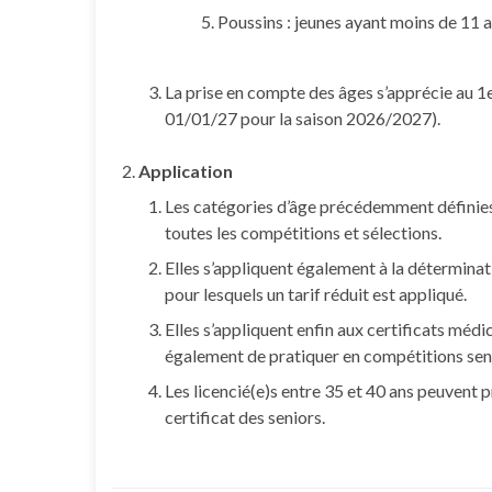
Poussins : jeunes ayant moins de 11 
La prise en compte des âges s’apprécie au 1er
01/01/27 pour la saison 2026/2027).
Application
Les catégories d’âge précédemment définies
toutes les compétitions et sélections.
Elles s’appliquent également à la déterminati
pour lesquels un tarif réduit est appliqué.
Elles s’appliquent enfin aux certificats médi
également de pratiquer en compétitions sen
Les licencié(e)s entre 35 et 40 ans peuvent p
certificat des seniors.