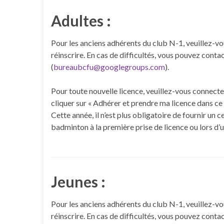
Adultes :
Pour les anciens adhérents du club N-1, veuillez
réinscrire. En cas de difficultés, vous pouvez contac
(
bureaubcfu@googlegroups.com
).
Pour toute nouvelle licence, veuillez-vous connec
cliquer sur « Adhérer et prendre ma licence dans ce 
Cette année, il n’est plus obligatoire de fournir un 
badminton à la première prise de licence ou lors d’
Jeunes :
Pour les anciens adhérents du club N-1, veuillez
réinscrire. En cas de difficultés, vous pouvez contac