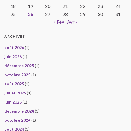
18
19
20
21
22
23
24
25
26
27
28
29
30
31
« Fév
Avr »
ARCHIVES
août 2026
(1)
juin 2026
(1)
décembre 2025
(1)
octobre 2025
(1)
août 2025
(1)
juillet 2025
(1)
juin 2025
(1)
décembre 2024
(1)
octobre 2024
(1)
août 2024
(1)