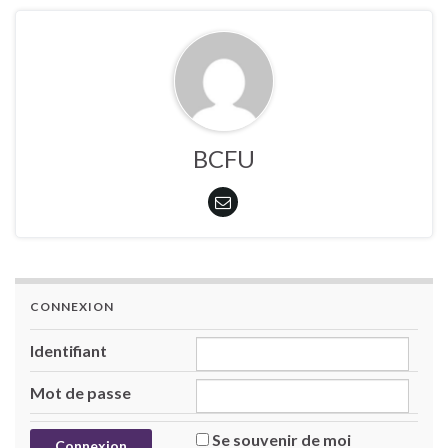
BCFU
CONNEXION
Identifiant
Mot de passe
Se souvenir de moi