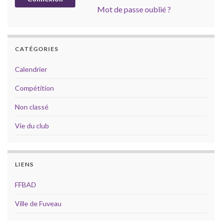
Mot de passe oublié ?
CATÉGORIES
Calendrier
Compétition
Non classé
Vie du club
LIENS
FFBAD
Ville de Fuveau