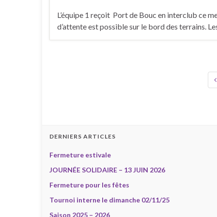
L’équipe 1 reçoit Port de Bouc en interclub ce me
d’attente est possible sur le bord des terrains. Le
DERNIERS ARTICLES
Fermeture estivale
JOURNÉE SOLIDAIRE – 13 JUIN 2026
Fermeture pour les fêtes
Tournoi interne le dimanche 02/11/25
Saison 2025 – 2026