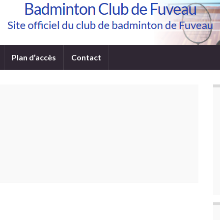
Plan d’accès
Contact