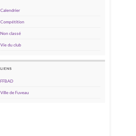
Calendrier
Compétition
Non classé
Vie du club
LIENS
FFBAD
Ville de Fuveau