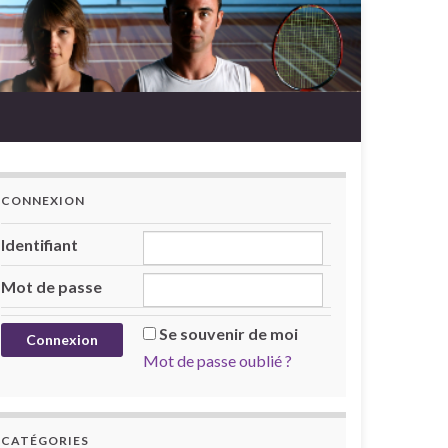
CONNEXION
Identifiant
Mot de passe
Se souvenir de moi
Mot de passe oublié ?
CATÉGORIES