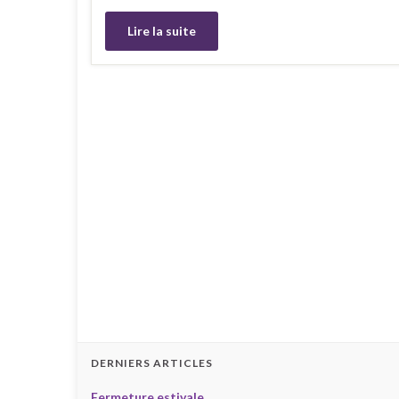
Lire la suite
DERNIERS ARTICLES
Fermeture estivale