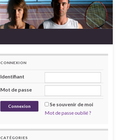
CONNEXION
Identifiant
Mot de passe
Se souvenir de moi
Mot de passe oublié ?
CATÉGORIES