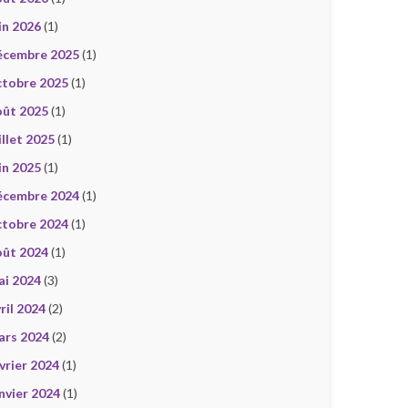
in 2026
(1)
écembre 2025
(1)
ctobre 2025
(1)
oût 2025
(1)
illet 2025
(1)
in 2025
(1)
écembre 2024
(1)
ctobre 2024
(1)
oût 2024
(1)
ai 2024
(3)
ril 2024
(2)
ars 2024
(2)
vrier 2024
(1)
nvier 2024
(1)