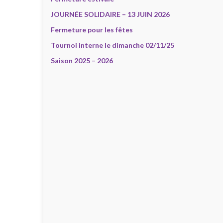
JOURNÉE SOLIDAIRE – 13 JUIN 2026
Fermeture pour les fêtes
Tournoi interne le dimanche 02/11/25
Saison 2025 – 2026