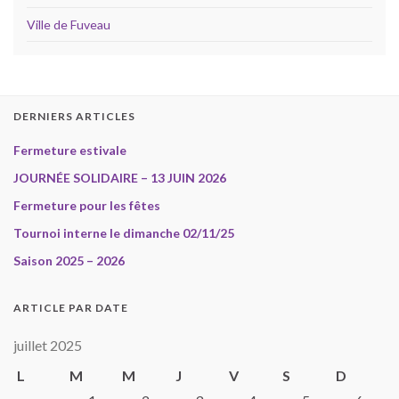
Ville de Fuveau
DERNIERS ARTICLES
Fermeture estivale
JOURNÉE SOLIDAIRE – 13 JUIN 2026
Fermeture pour les fêtes
Tournoi interne le dimanche 02/11/25
Saison 2025 – 2026
ARTICLE PAR DATE
juillet 2025
L
M
M
J
V
S
D