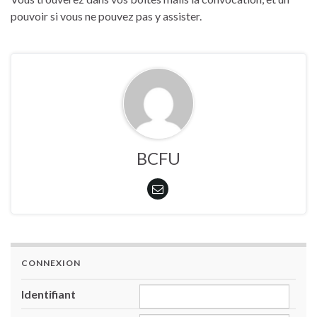
pouvoir si vous ne pouvez pas y assister.
BCFU
CONNEXION
Identifiant