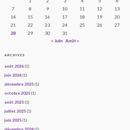
1
2
3
4
5
6
7
8
9
10
11
12
13
14
15
16
17
18
19
20
21
22
23
24
25
26
27
28
29
30
31
« Juin
Août »
ARCHIVES
août 2026
(1)
juin 2026
(1)
décembre 2025
(1)
octobre 2025
(1)
août 2025
(1)
juillet 2025
(1)
juin 2025
(1)
décembre 2024
(1)