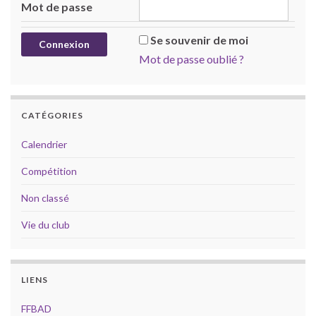
Mot de passe
Se souvenir de moi
Mot de passe oublié ?
CATÉGORIES
Calendrier
Compétition
Non classé
Vie du club
LIENS
FFBAD