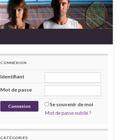
CONNEXION
Identifiant
Mot de passe
Se souvenir de moi
Mot de passe oublié ?
CATÉGORIES