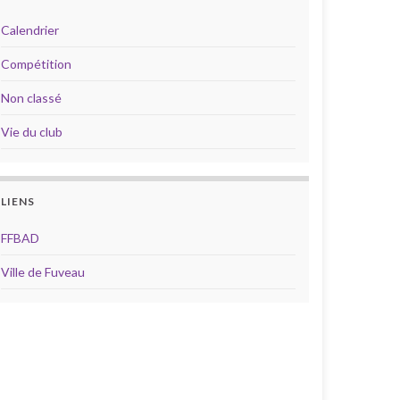
Calendrier
Compétition
Non classé
Vie du club
LIENS
FFBAD
Ville de Fuveau